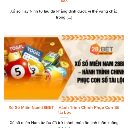
Xác
Xổ số Tây Ninh từ lâu đã khẳng định được vị thế vững chắc
trong [...]
Xổ Số Miền Nam 28BET – Hành Trình Chinh Phục Con Số
Tài Lộc
Xổ số miền Nam từ lâu đã trở thành món ăn tinh thần không