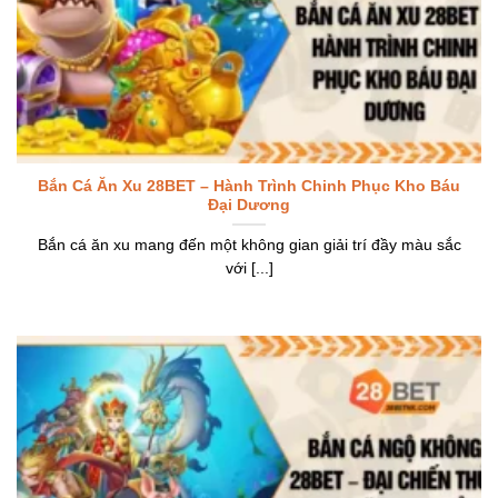
Bắn Cá Ăn Xu 28BET – Hành Trình Chinh Phục Kho Báu
Đại Dương
Bắn cá ăn xu mang đến một không gian giải trí đầy màu sắc
với [...]