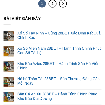
1
2
BÀI VIẾT GẦN ĐÂY
Xổ Số Tây Ninh – Cùng 28BET Xác Định Kết Quả
10
Chính Xác
Th5
Xổ Số Miền Nam 28BET – Hành Trình Chinh Phục
10
Con Số Tài Lộc
Th5
Kho Báu Aztec 28BET – Hành Trình Săn Hũ Viễn
10
Chinh
Th5
Nổ hũ Thần Tài 28BET – Săn Thưởng Đẳng Cấp
10
Mỗi Ngày
Th5
Bắn Cá Ăn Xu 28BET – Hành Trình Chinh Phục
10
Kho Báu Đại Dương
Th5