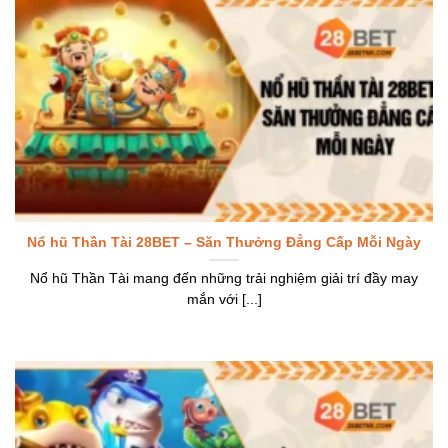
Nổ hũ Thần Tài 28BET – Săn Thưởng Đẳng Cấp Mỗi Ngày
Nổ hũ Thần Tài mang đến những trải nghiệm giải trí đầy may
mắn với [...]