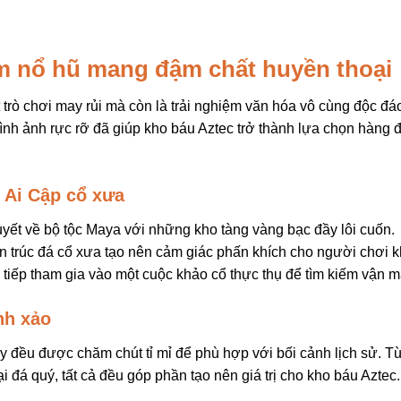
m nổ hũ mang đậm chất huyền thoại
trò chơi may rủi mà còn là trải nghiệm văn hóa vô cùng độc đá
nh ảnh rực rỡ đã giúp kho báu Aztec trở thành lựa chọn hàng 
 Ai Cập cổ xưa
uyết về bộ tộc Maya với những kho tàng vàng bạc đầy lôi cuốn.
n trúc đá cổ xưa tạo nên cảm giác phấn khích cho người chơi 
tiếp tham gia vào một cuộc khảo cổ thực thụ để tìm kiếm vận m
nh xảo
y đều được chăm chút tỉ mỉ để phù hợp với bối cảnh lịch sử. T
 đá quý, tất cả đều góp phần tạo nên giá trị cho kho báu Aztec.