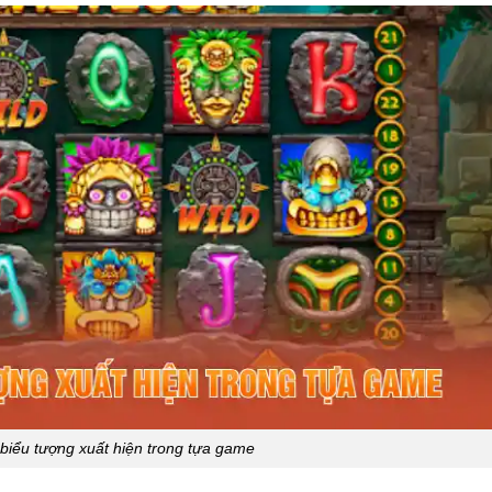
biểu tượng xuất hiện trong tựa game