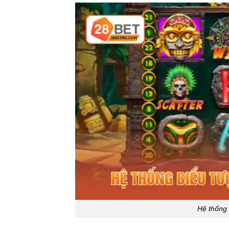
Hệ thống 