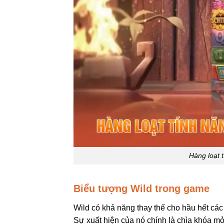
Hàng loạt 
Biểu tượng Wild trong game
Wild có khả năng thay thế cho hầu hết các
Sự xuất hiện của nó chính là chìa khóa mở