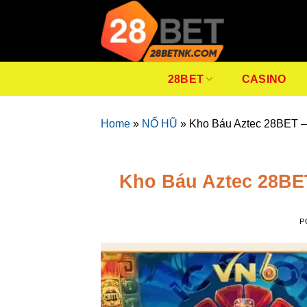
Skip
to
content
28BET
CASINO
Home
»
NỔ HŨ
»
Kho Báu Aztec 28BET –
Kho Báu Aztec 28BET
P