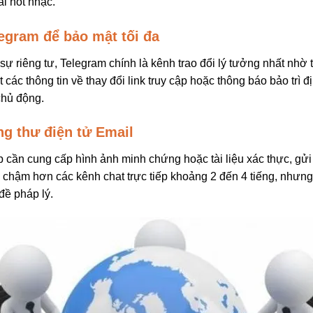
i nốt nhạc.
egram để bảo mật tối đa
sự riêng tư, Telegram chính là kênh trao đổi lý tưởng nhất nhờ 
các thông tin về thay đổi link truy cập hoặc thông báo bảo trì 
chủ động.
ng thư điện tử Email
p cần cung cấp hình ảnh minh chứng hoặc tài liệu xác thực, gử
 chậm hơn các kênh chat trực tiếp khoảng 2 đến 4 tiếng, nhưng 
 đề pháp lý.