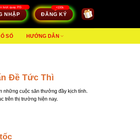
G NHẬP
ĐĂNG KÝ
XỔ SỐ
HƯỚNG DẪN
ấn Đề Tức Thì
n những cuộc săn thưởng đầy kịch tính.
 trên thị trường hiện nay.
tốc