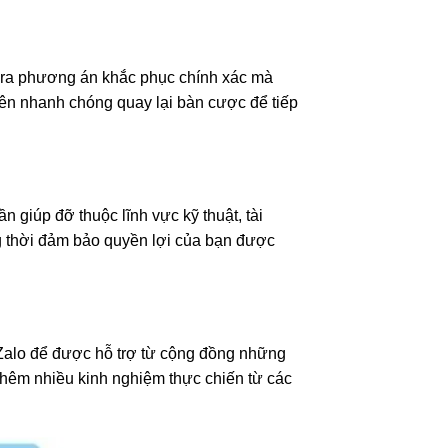
a ra phương án khắc phục chính xác mà
viên nhanh chóng quay lại bàn cược để tiếp
 giúp đỡ thuộc lĩnh vực kỹ thuật, tài
ồng thời đảm bảo quyền lợi của bạn được
 Zalo để được hỗ trợ từ cộng đồng những
hêm nhiều kinh nghiệm thực chiến từ các