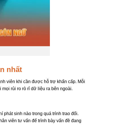
n nhất
nh viên khi cần được hỗ trợ khẩn cấp. Mỗi
ọi rủi ro rò rỉ dữ liệu ra bên ngoài.
phát sinh nào trong quá trình trao đổi.
hân viên tư vấn để trình bày vấn đề đang