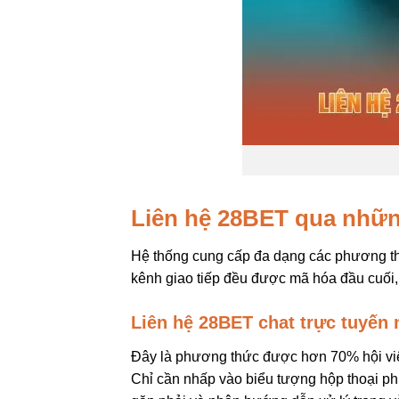
Liên hệ 28BET qua nhữn
Hệ thống cung cấp đa dạng các phương thức
kênh giao tiếp đều được mã hóa đầu cuối, gi
Liên hệ 28BET chat trực tuyến 
Đây là phương thức được hơn 70% hội viên 
Chỉ cần nhấp vào biểu tượng hộp thoại phí