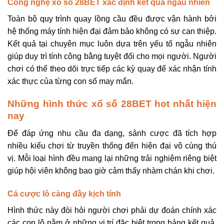
Công nghệ xổ số 28BET xác định kết quả ngẫu nhiên
Toàn bộ quy trình quay lồng cầu đều được vận hành bởi
hệ thống máy tính hiện đại đảm bảo không có sự can thiệp.
Kết quả tại chuyên mục luôn dựa trên yếu tố ngẫu nhiên
giúp duy trì tính công bằng tuyệt đối cho mọi người. Người
chơi có thể theo dõi trực tiếp các kỳ quay để xác nhận tính
xác thực của từng con số may mắn.
Những hình thức xổ số 28BET hot nhất hiện
nay
Để đáp ứng nhu cầu đa dạng, sảnh cược đã tích hợp
nhiều kiểu chơi từ truyền thống đến hiện đại vô cùng thú
vị. Mỗi loại hình đều mang lại những trải nghiệm riêng biệt
giúp hội viên không bao giờ cảm thấy nhàm chán khi chơi.
Cá cược lô càng đầy kịch tính
Hình thức này đòi hỏi người chơi phải dự đoán chính xác
các con lô nằm ở những vị trí đặc biệt trong bảng kết quả.