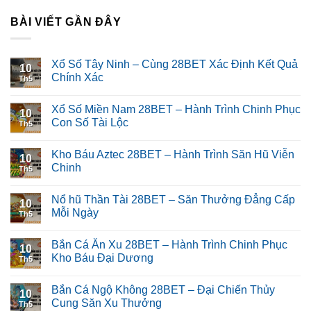
BÀI VIẾT GẦN ĐÂY
Xổ Số Tây Ninh – Cùng 28BET Xác Định Kết Quả
10
Chính Xác
Th5
Xổ Số Miền Nam 28BET – Hành Trình Chinh Phục
10
Con Số Tài Lộc
Th5
Kho Báu Aztec 28BET – Hành Trình Săn Hũ Viễn
10
Chinh
Th5
Nổ hũ Thần Tài 28BET – Săn Thưởng Đẳng Cấp
10
Mỗi Ngày
Th5
Bắn Cá Ăn Xu 28BET – Hành Trình Chinh Phục
10
Kho Báu Đại Dương
Th5
Bắn Cá Ngộ Không 28BET – Đại Chiến Thủy
10
Cung Săn Xu Thưởng
Th5