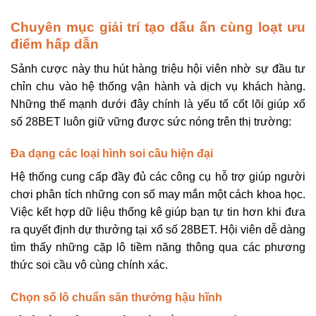
Chuyên mục giải trí tạo dấu ấn cùng loạt ưu
điểm hấp dẫn
Sảnh cược này thu hút hàng triệu hội viên nhờ sự đầu tư
chỉn chu vào hệ thống vận hành và dịch vụ khách hàng.
Những thế mạnh dưới đây chính là yếu tố cốt lõi giúp xổ
số 28BET luôn giữ vững được sức nóng trên thị trường:
Đa dạng các loại hình soi cầu hiện đại
Hệ thống cung cấp đầy đủ các công cụ hỗ trợ giúp người
chơi phân tích những con số may mắn một cách khoa học.
Việc kết hợp dữ liệu thống kê giúp bạn tự tin hơn khi đưa
ra quyết định dự thưởng tại xổ số 28BET. Hội viên dễ dàng
tìm thấy những cặp lô tiềm năng thông qua các phương
thức soi cầu vô cùng chính xác.
Chọn số lô chuẩn săn thưởng hậu hĩnh