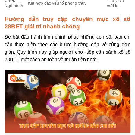
Cược
Thú vị và
Kết hợp các yếu tố phong thủy
Ngũ hành
mới lạ
Hướng dẫn truy cập chuyên mục xổ số
28BET giải trí nhanh chóng
Để bắt đầu hành trình chinh phục những con số, bạn chỉ
cần thực hiện theo các bước hướng dẫn vô cùng đơn
giản. Quy trình này giúp người chơi tiếp cận sảnh xổ số
28BET một cách an toàn và thuận tiện nhất: