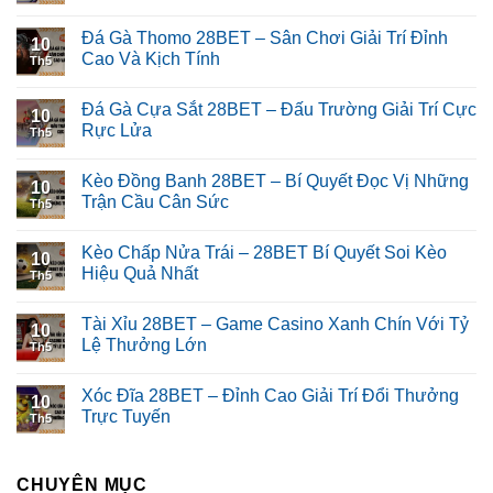
Đá Gà Thomo 28BET – Sân Chơi Giải Trí Đỉnh
10
Cao Và Kịch Tính
Th5
Đá Gà Cựa Sắt 28BET – Đấu Trường Giải Trí Cực
10
Rực Lửa
Th5
Kèo Đồng Banh 28BET – Bí Quyết Đọc Vị Những
10
Trận Cầu Cân Sức
Th5
Kèo Chấp Nửa Trái – 28BET Bí Quyết Soi Kèo
10
Hiệu Quả Nhất
Th5
Tài Xỉu 28BET – Game Casino Xanh Chín Với Tỷ
10
Lệ Thưởng Lớn
Th5
Xóc Đĩa 28BET – Đỉnh Cao Giải Trí Đổi Thưởng
10
Trực Tuyến
Th5
CHUYÊN MỤC