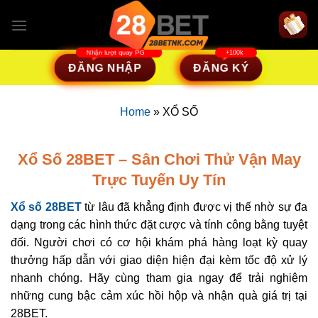
Skip
to
content
ĐĂNG NHẬP
ĐĂNG KÝ
Home
»
XỔ SỐ
Xổ Số 28BET – Sân Chơi Thử Vận May
Trực Tuyến Uy Tín
Xổ số 28BET
từ lâu đã khẳng định được vị thế nhờ sự đa
dạng trong các hình thức đặt cược và tính công bằng tuyệt
đối. Người chơi có cơ hội khám phá hàng loạt kỳ quay
thưởng hấp dẫn với giao diện hiện đại kèm tốc độ xử lý
nhanh chóng. Hãy cùng tham gia ngay để trải nghiệm
những cung bậc cảm xúc hồi hộp và nhận quà giá trị tại
28BET.